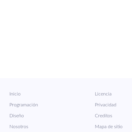
Inicio
Licencia
Programación
Privacidad
Diseño
Creditos
Nosotros
Mapa de sitio