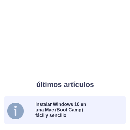
últimos artículos
Instalar Windows 10 en
una Mac (Boot Camp)
fácil y sencillo