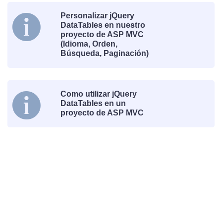
Personalizar jQuery
DataTables en nuestro
proyecto de ASP MVC
(Idioma, Orden,
Búsqueda, Paginación)
Como utilizar jQuery
DataTables en un
proyecto de ASP MVC